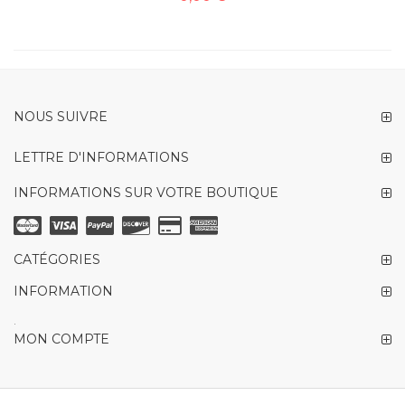
NOUS SUIVRE
LETTRE D'INFORMATIONS
INFORMATIONS SUR VOTRE BOUTIQUE
CATÉGORIES
INFORMATION
.
MON COMPTE