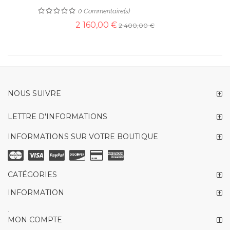
0
Commentaire(s)
2 160,00 €
2 400,00 €
NOUS SUIVRE
LETTRE D'INFORMATIONS
INFORMATIONS SUR VOTRE BOUTIQUE
CATÉGORIES
INFORMATION
.
MON COMPTE