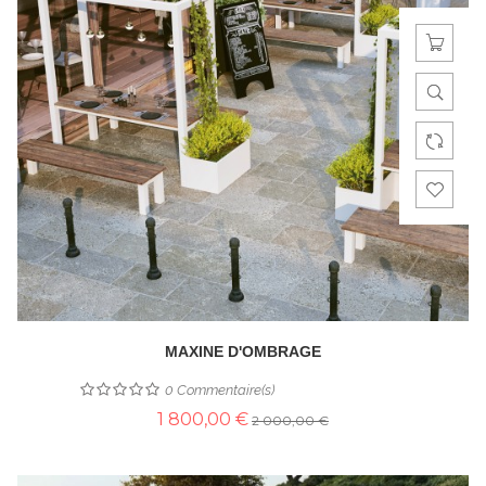
MAXINE D'OMBRAGE
0
Commentaire(s)
1 800,00 €
2 000,00 €