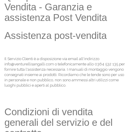
Vendita - Garanzia e
assistenza Post Vendita
Assistenza post-vendita
Il Servizio Clienti è a disposizione via email all'indirizzo
info@venturellisangalli.com o telefonicamente allo 0364 532 135 per
fornire tutta l'assistenza necessaria. I manuali di montaggio vengono
consegnati insieme ai prodotti. Ricordiamo che le tende sono per uso
in personale e non pubblico, non sono ammessi altri utilizzi come
luoghi pubblici e aperti al pubblico.
Condizioni di vendita
generali del servizio e del