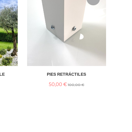
LE
PIES RETRÁCTILES
50,00 €
100,00 €