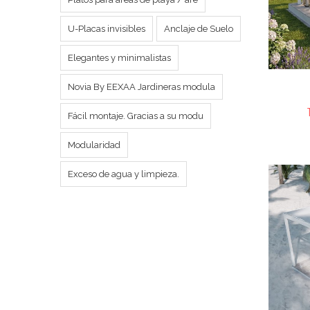
U-Placas invisibles
Anclaje de Suelo
Elegantes y minimalistas
Novia By EEXAA Jardineras modula
Fácil montaje. Gracias a su modu
Modularidad
Exceso de agua y limpieza.