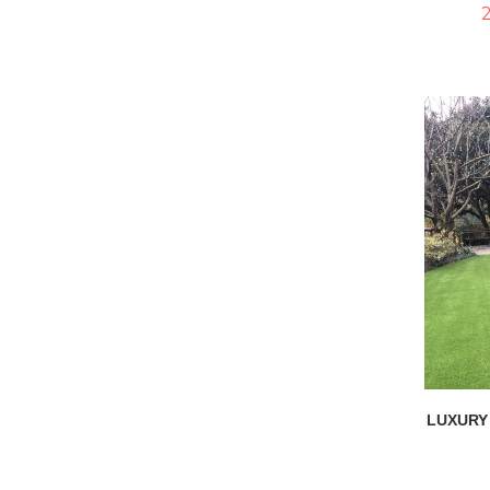
LUXURY 